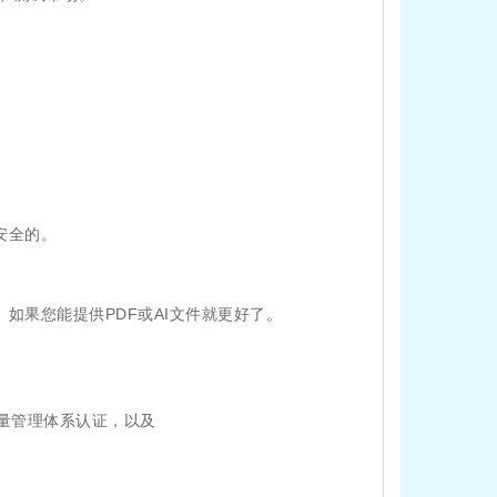
安全的。
如果您能提供PDF或AI文件就更好了。
质量管理体系认证，以及