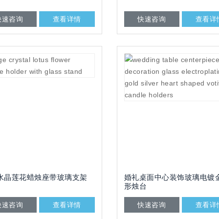
快速咨询
查看详情
快速咨询
查看详
水晶莲花蜡烛座带玻璃支架
婚礼桌面中心装饰玻璃电镀
形烛台
快速咨询
查看详情
快速咨询
查看详