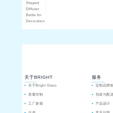
关于BRIGHT
服务
关于Bright Glass
定制品牌
质量控制
包装与配
工厂参观
产品设计
证书
常见问题