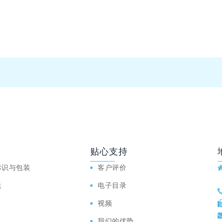
贴心支持
标识与包装
客户评价
送
电子目录
视频
我们的优势