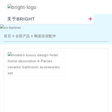
关于BRIGHT
首页
全部产品
陶瓷浴室配件