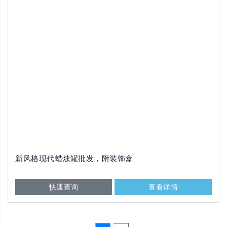
新风格现代蜡烛罐批发，附装饰盒
快速查询
查看详情