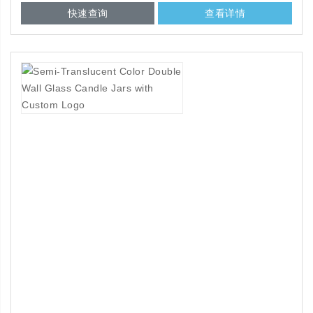
快速查询
查看详情