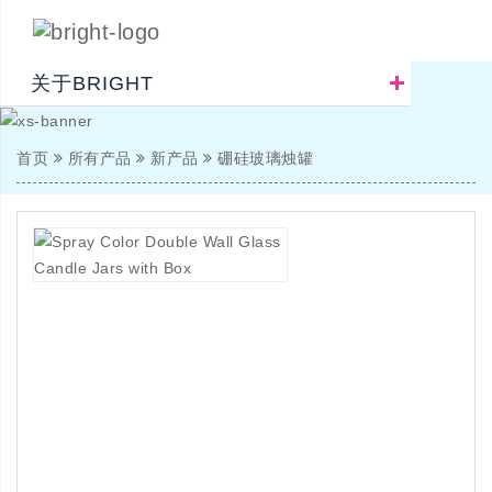
关于BRIGHT
首页
所有产品
新产品
硼硅玻璃烛罐