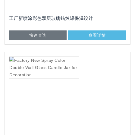
工厂新喷涂彩色双层玻璃蜡烛罐保温设计
快速查询
查看详情