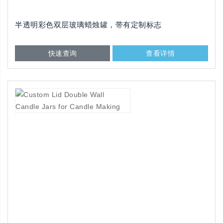
半透明彩色双层玻璃蜡烛罐，带有定制标志
快速查询
查看详情