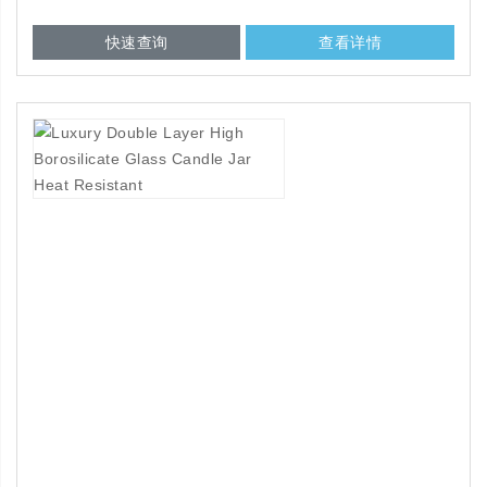
快速查询
查看详情