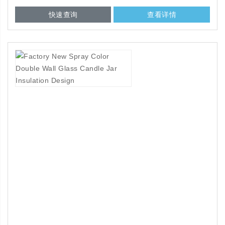
快速查询
查看详情